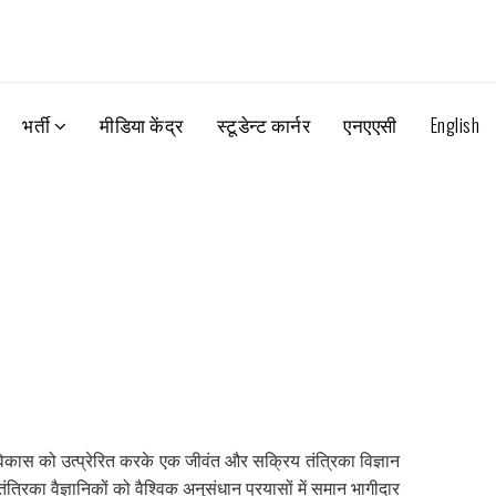
भर्ती
मीडिया केंद्र
स्टूडेन्ट कार्नर
एनएएसी
English
विकास को उत्प्रेरित करके एक जीवंत और सक्रिय तंत्रिका विज्ञान
त्रिका वैज्ञानिकों को वैश्विक अनुसंधान प्रयासों में समान भागीदार