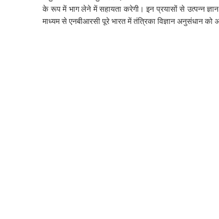
के रूप में भाग लेने में सहायता करेगी। इन प्रयासों से उत्पन्न 
माध्यम से एनबीआरसी पूरे भारत में तंत्रिका विज्ञान अनुसंधान को अन्