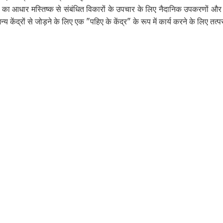
ज्ञान का आधार मस्तिष्क से संबंधित विकारों के उपचार के लिए नैदानिक उपकरणों और 
य केंद्रों से जोड़ने के लिए एक "पहिए के केंद्र" के रूप में कार्य करने के लिए तत्प