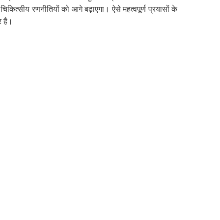
चिकित्सीय रणनीतियों को आगे बढ़ाएगा। ऐसे महत्वपूर्ण प्रयासों के
र है।