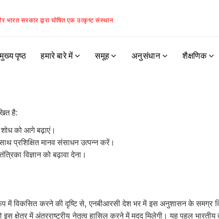
 और भारत सरकार द्वारा घोषित एक उत्कृष्ट संस्थान
मुख्य पृष्ठ
हमारे बारे में
समूह
अनुसंधान
शैक्षणिक
ित है:
ए शोध को आगे बढ़ाएं।
 साथ प्रशिक्षित मानव संसाधन उत्पन्न करें।
 तंत्रिका विज्ञान को बढ़ावा देना।
रूप में विकसित करने की दृष्टि से, एनबीआरसी देश भर में इस अनुशासन के समग्र 
स क्षेत्र में अंतरराष्ट्रीय नेतृत्व हासिल करने में मदद मिलेगी। यह पहल भारतीय तं